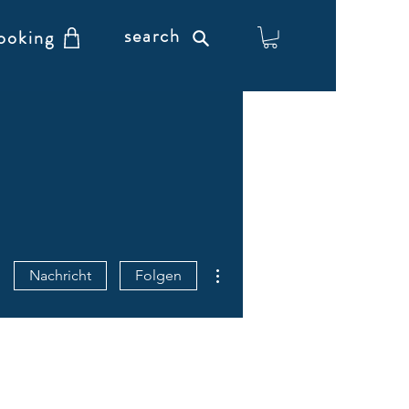
search
ooking
Weitere Optionen
Nachricht
Folgen