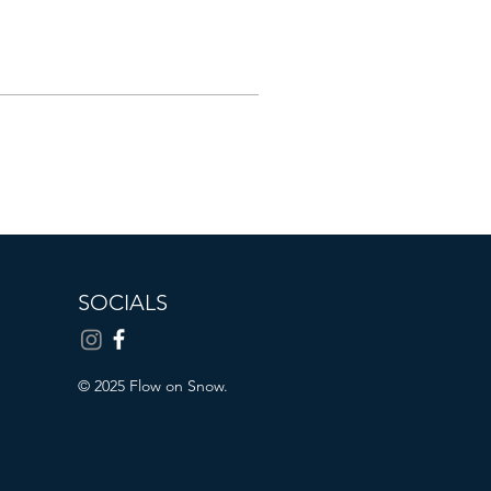
SOCIALS
© 2025 Flow on Snow.