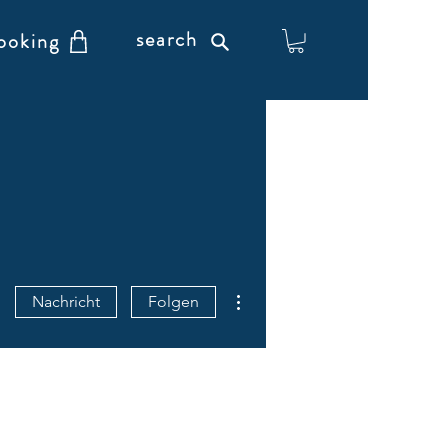
search
ooking
Weitere Optionen
Nachricht
Folgen