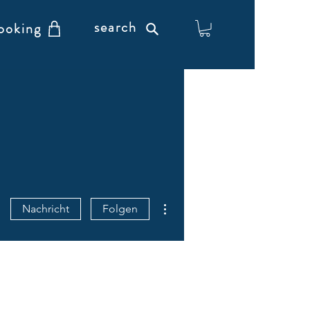
search
ooking
Weitere Optionen
Nachricht
Folgen