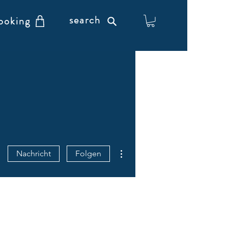
search
ooking
Weitere Optionen
Nachricht
Folgen