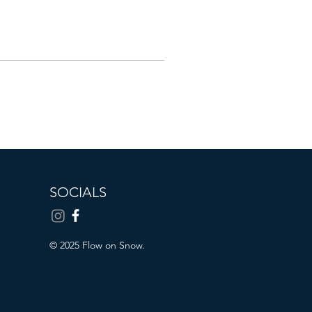
SOCIALS
© 2025 Flow on Snow.