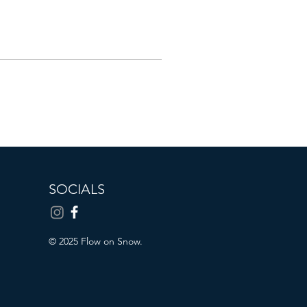
SOCIALS
© 2025 Flow on Snow.