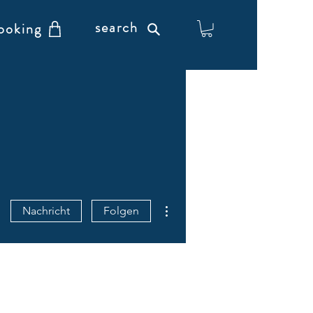
search
ooking
Weitere Optionen
Nachricht
Folgen