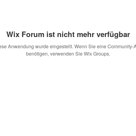
Wix Forum ist nicht mehr verfügbar
ese Anwendung wurde eingestellt. Wenn Sie eine Community-
benötigen, verwenden Sie Wix Groups.