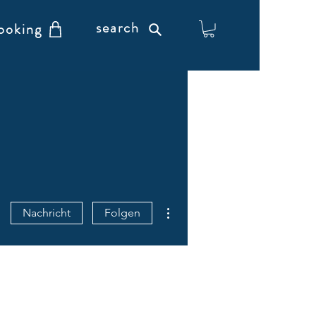
search
ooking
Weitere Optionen
Nachricht
Folgen