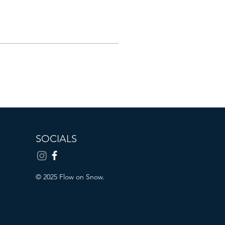
SOCIALS
© 2025 Flow on Snow.