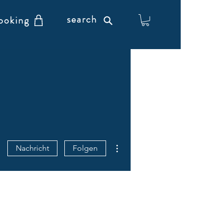
search
ooking
Weitere Optionen
Nachricht
Folgen