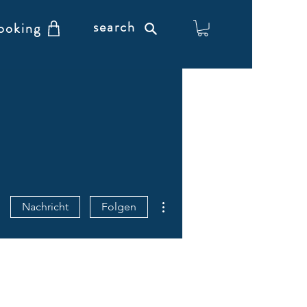
search
ooking
Weitere Optionen
Nachricht
Folgen