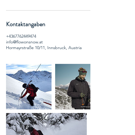
Kontaktangaben
+4367762449474
info@flowonsnow.at
Hormayrstraße 10/11, Innsbruck, Austria