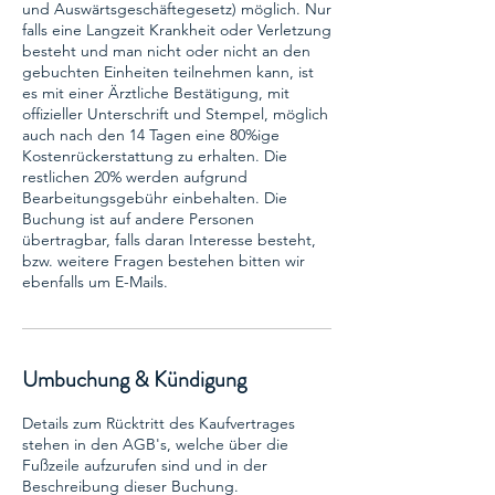
und Auswärtsgeschäftegesetz) möglich. Nur
falls eine Langzeit Krankheit oder Verletzung
besteht und man nicht oder nicht an den
gebuchten Einheiten teilnehmen kann, ist
es mit einer Ärztliche Bestätigung, mit
offizieller Unterschrift und Stempel, möglich
auch nach den 14 Tagen eine 80%ige
Kostenrückerstattung zu erhalten. Die
restlichen 20% werden aufgrund
Bearbeitungsgebühr einbehalten. Die
Buchung ist auf andere Personen
übertragbar, falls daran Interesse besteht,
bzw. weitere Fragen bestehen bitten wir
ebenfalls um E-Mails.
Umbuchung & Kündigung
Details zum Rücktritt des Kaufvertrages
stehen in den AGB's, welche über die
Fußzeile aufzurufen sind und in der
Beschreibung dieser Buchung.