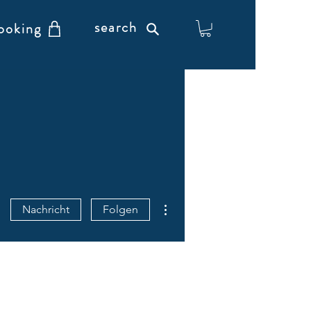
search
ooking
Weitere Optionen
Nachricht
Folgen