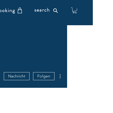
search
ooking
Weitere Optionen
Nachricht
Folgen