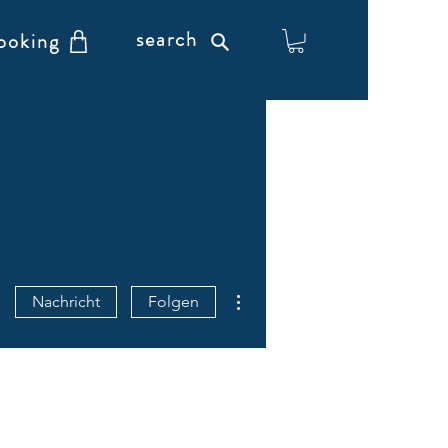
search
ooking
Weitere Optionen
Nachricht
Folgen