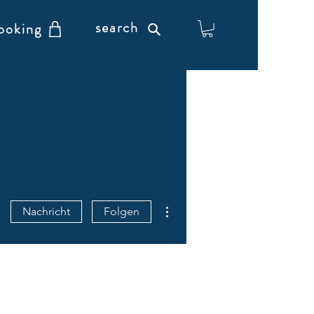
search
ooking
Weitere Optionen
Nachricht
Folgen