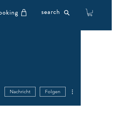
search
ooking
Weitere Optionen
Nachricht
Folgen