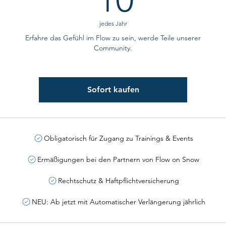
jedes Jahr
Erfahre das Gefühl im Flow zu sein, werde Teile unserer
Community.
Sofort kaufen
Obligatorisch für Zugang zu Trainings & Events
Ermäßigungen bei den Partnern von Flow on Snow
Rechtschutz & Haftpflichtversicherung
NEU: Ab jetzt mit Automatischer Verlängerung jährlich