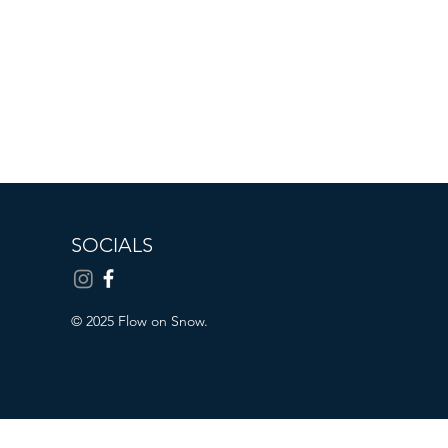
SOCIALS
© 2025 Flow on Snow.