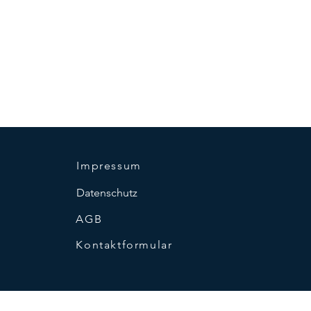
Impressum
Datenschutz
AGB
Kontaktformular