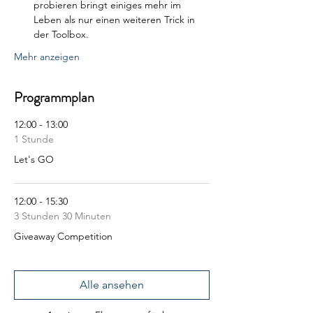
probieren bringt einiges mehr im 
Leben als nur einen weiteren Trick in 
der Toolbox.
Mehr anzeigen
Programmplan
12:00 - 13:00
1 Stunde
Let's GO
12:00 - 15:30
3 Stunden 30 Minuten
Giveaway Competition
Alle ansehen