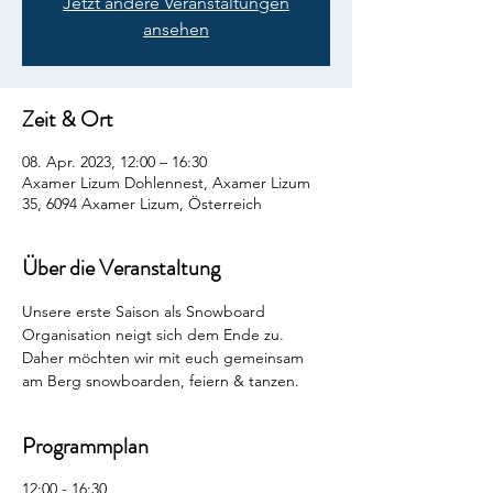
Jetzt andere Veranstaltungen
ansehen
Zeit & Ort
08. Apr. 2023, 12:00 – 16:30
Axamer Lizum Dohlennest, Axamer Lizum
35, 6094 Axamer Lizum, Österreich
Über die Veranstaltung
Unsere erste Saison als Snowboard 
Organisation neigt sich dem Ende zu. 
Daher möchten wir mit euch gemeinsam 
am Berg snowboarden, feiern & tanzen.
Programmplan
12:00 - 16:30