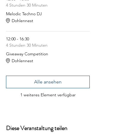
4 Stunden 30 Minuten
Melodic Techno DJ
Dohlennest
12:00 - 16:30
4 Stunden 30 Minuten
Giveaway Competition
Dohlennest
Alle ansehen
1 weiteres Element verfügbar
Diese Veranstaltung teilen