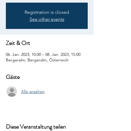
Registration is closed
See other events
Zeit & Ort
06. Jan. 2023, 10:00 – 08. Jan. 2023, 15:00
Bergeralm, Bergeralm, Österreich
Gäste
Alle ansehen
Diese Veranstaltung teilen