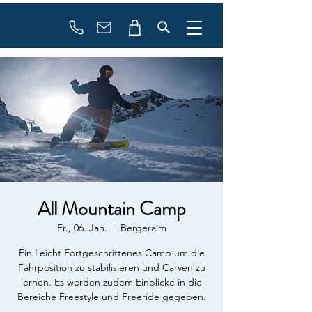
booking
contact
All Mountain Camp
Fr., 06. Jan.
  |  
Bergeralm
Ein Leicht Fortgeschrittenes Camp um die
Fahrposition zu stabilisieren und Carven zu
lernen. Es werden zudem Einblicke in die
Bereiche Freestyle und Freeride gegeben.