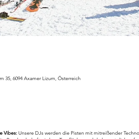
m 35, 6094 Axamer Lizum, Österreich
e Vibes:
Unsere DJs werden die Pisten mit mitreißender Techno