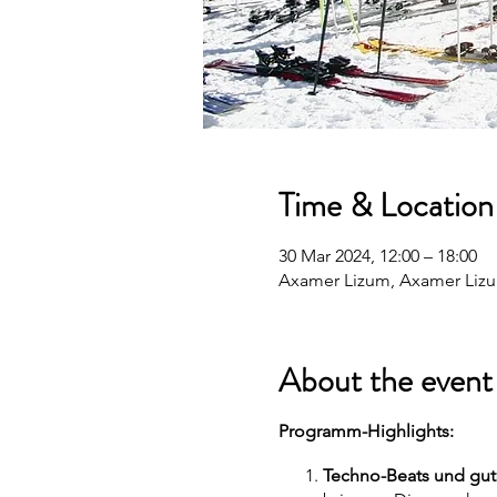
Time & Location
30 Mar 2024, 12:00 – 18:00
Axamer Lizum, Axamer Lizu
About the event
Programm-Highlights:
Techno-Beats und gut