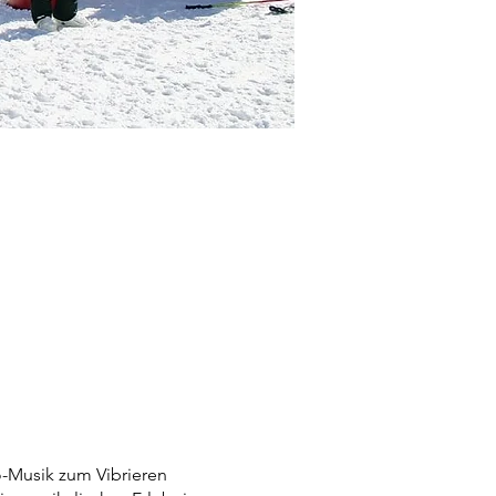
-Musik zum Vibrieren